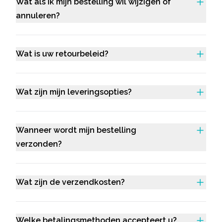
Wat als ik mijn bestelling wil wijzigen of
annuleren?
Wat is uw retourbeleid?
Wat zijn mijn leveringsopties?
Wanneer wordt mijn bestelling
verzonden?
Wat zijn de verzendkosten?
Welke betalingsmethoden accepteert u?