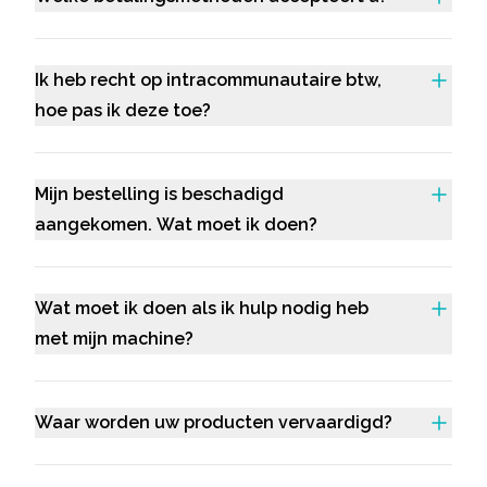
Ik heb recht op intracommunautaire btw,
hoe pas ik deze toe?
Mijn bestelling is beschadigd
aangekomen. Wat moet ik doen?
Wat moet ik doen als ik hulp nodig heb
met mijn machine?
Waar worden uw producten vervaardigd?