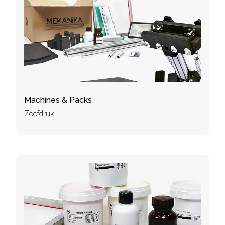
Machines & Packs
Zeefdruk