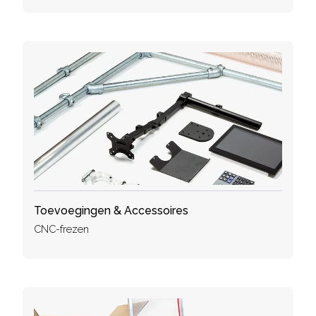
Toevoegingen & Accessoires
CNC-frezen