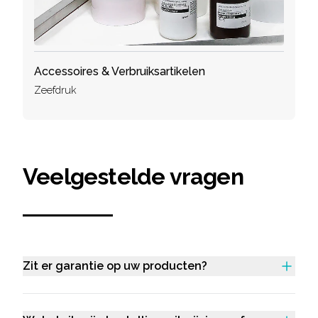
Accessoires & Verbruiksartikelen
Zeefdruk
Veelgestelde vragen
Zit er garantie op uw producten?