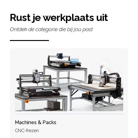
Rust je werkplaats uit
Ontdek de categorie die bij jou past
Machines & Packs
CNC-frezen