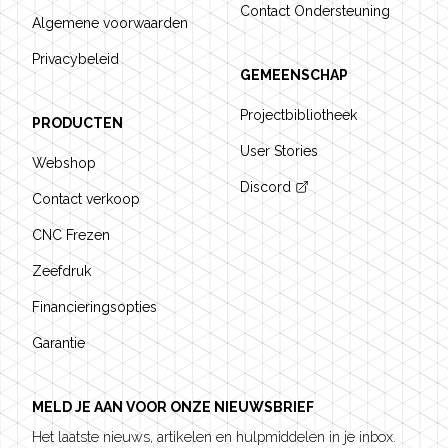
Contact Ondersteuning
Algemene voorwaarden
Privacybeleid
GEMEENSCHAP
Projectbibliotheek
PRODUCTEN
User Stories
Webshop
Discord
Contact verkoop
CNC Frezen
Zeefdruk
Financieringsopties
Garantie
MELD JE AAN VOOR ONZE NIEUWSBRIEF
Het laatste nieuws, artikelen en hulpmiddelen in je inbox.