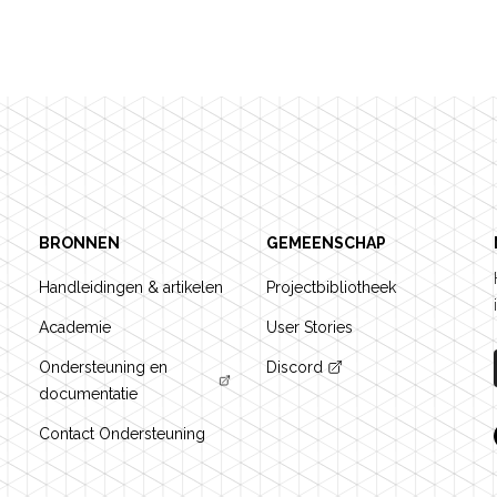
BRONNEN
GEMEENSCHAP
Handleidingen & artikelen
Projectbibliotheek
Academie
User Stories
Ondersteuning en
Discord
documentatie
Contact Ondersteuning