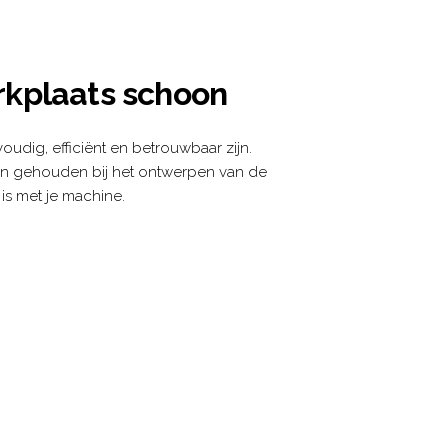
kplaats schoon
udig, efficiënt en betrouwbaar zijn.
n gehouden bij het ontwerpen van de
 is met je machine.