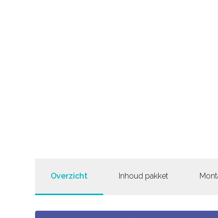
Overzicht
Inhoud pakket
Mont