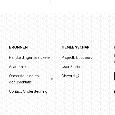
BRONNEN
GEMEENSCHAP
Handleidingen & artikelen
Projectbibliotheek
Academie
User Stories
Ondersteuning en
Discord
documentatie
Contact Ondersteuning