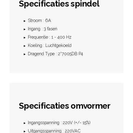
Specificaties spindel
Stroom : 6A
Ingang : 3 fasen
Frequentie : 1 - 400 Hz
Koeling : Luchtgekoeld
Dragend Type : 2*7005DB P4
Specificaties omvormer
Ingangsspanning : 220V (+/- 15%)
Uitgangsspanning : 220VAC