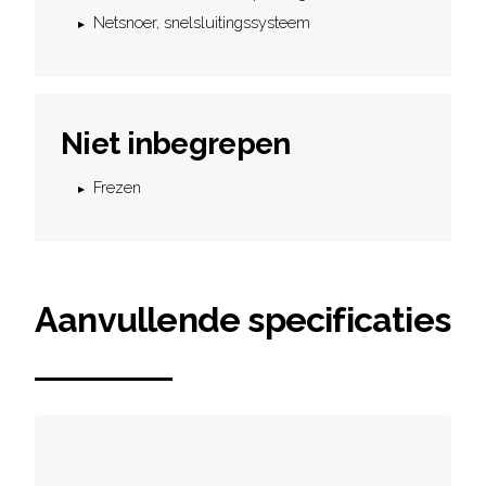
Netsnoer, snelsluitingssysteem
Niet inbegrepen
Frezen
Aanvullende specificaties