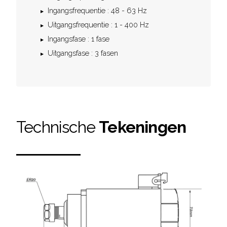
Ingangsfrequentie : 48 - 63 Hz
Uitgangsfrequentie : 1 - 400 Hz
Ingangsfase : 1 fase
Uitgangsfase : 3 fasen
Technische
Tekeningen