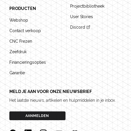
Projectbibliotheek
PRODUCTEN
User Stories
Webshop
Discord
Contact verkoop
CNC Frezen
Zeefdruk
Financieringsopties
Garantie
MELD JE AAN VOOR ONZE NIEUWSBRIEF
Het laatste nieuws, artikelen en hulpmiddelen in je inbox.
AANMELDEN