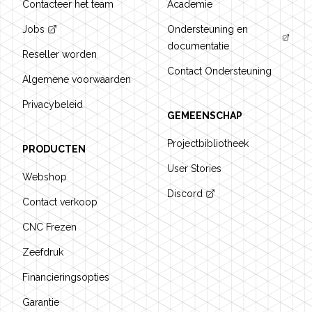
Contacteer het team
Academie
Jobs
Ondersteuning en
documentatie
Reseller worden
Contact Ondersteuning
Algemene voorwaarden
Privacybeleid
GEMEENSCHAP
Projectbibliotheek
PRODUCTEN
User Stories
Webshop
Discord
Contact verkoop
CNC Frezen
Zeefdruk
Financieringsopties
Garantie