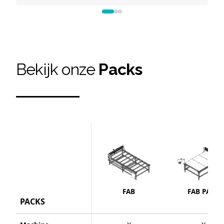
Bekijk onze
Packs
FAB
FAB PACK
PACKS