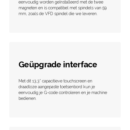
eenvoudig worden geïnstalleerd met de twee
magneten en is compatibel met spindels van 59
mm, zoals de VFD spindel die we leveren.
Geüpgrade interface
Met dit 13,3” capacitieve touchscreen en
draadloze aangepaste toetsenbord kun je
eenvoudig je G-code controleren en je machine
bedienen.