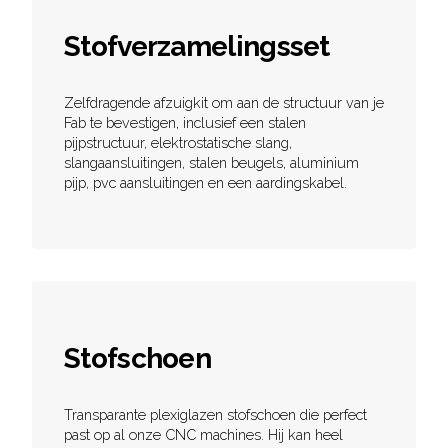
Stofverzamelingsset
Zelfdragende afzuigkit om aan de structuur van je
Fab te bevestigen, inclusief een stalen
pijpstructuur, elektrostatische slang,
slangaansluitingen, stalen beugels, aluminium
pijp, pvc aansluitingen en een aardingskabel.
Stofschoen
Transparante plexiglazen stofschoen die perfect
past op al onze CNC machines. Hij kan heel