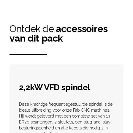
Ontdek de
accessoires
van dit pack
2,2kW VFD spindel
Deze krachtige frequentiegestuurde spindel is de
ideale uitbreiding voor onze Fab CNC machines.
Hij wordt geleverd met een complete set van 13
ER20 spantangen, 2 sleutels, een plug-and-play
besturingseenheid en alle kabels die nodig zijn