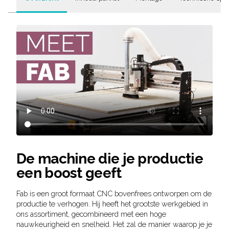
De machine die je productie
een boost geeft
Fab is een groot formaat CNC bovenfrees ontworpen om de
productie te verhogen. Hij heeft het grootste werkgebied in
ons assortiment, gecombineerd met een hoge
nauwkeurigheid en snelheid. Het zal de manier waarop je je