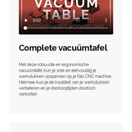
Complete vacuümtafel
Met deze robuuste en ergonomische
vacuümtafel kun je snel en eenvoudig je
werkstukken opspannen op je Fab CNC machine.
Hiermee kun je de kwaliteit van je werkstukken
verbeteren en je doorlooptijden drastisch
verkorten.